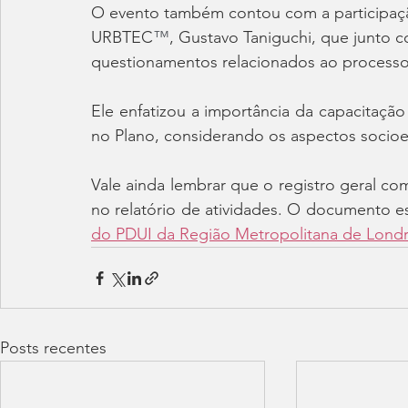
O evento também contou com a participaçã
URBTEC
™
, Gustavo Taniguchi, que junto 
questionamentos relacionados ao processo
Ele enfatizou a importância da capacitação
no Plano, considerando os aspectos socioe
Vale ainda lembrar que o registro geral co
no relatório de atividades. O documento es
do PDUI da Região Metropolitana de Londr
Posts recentes