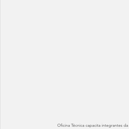
Oficina Técnica capacita integrantes