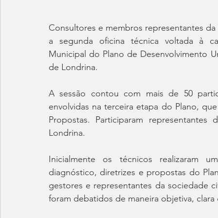
Consultores e membros representantes da P
a segunda oficina técnica voltada à 
Municipal do Plano de Desenvolvimento Ur
de Londrina.
A sessão contou com mais de 50 partic
envolvidas na terceira etapa do Plano, que
Propostas. Participaram representantes 
Londrina.
Inicialmente os técnicos realizaram 
diagnóstico, diretrizes e propostas do Plan
gestores e representantes da sociedade ci
foram debatidos de maneira objetiva, clara 