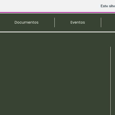
Este sit
Documentos
Eventos