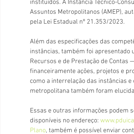
instituídos. A Instância Técnico-Consu
Assuntos Metropolitanos (AMEP), auta
pela Lei Estadual nº 21.353/2023.
Além das especificações das compet
instâncias, também foi apresentado 
Recursos e de Prestação de Contas —
financeiramente ações, projetos e p
como a interrelação das instâncias e 
metropolitana também foram elucid
Essas e outras informações podem s
disponíveis no endereço: 
www.pduica
Plano
, também é possível enviar con