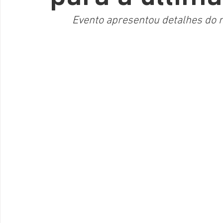
Evento apresentou detalhes do 