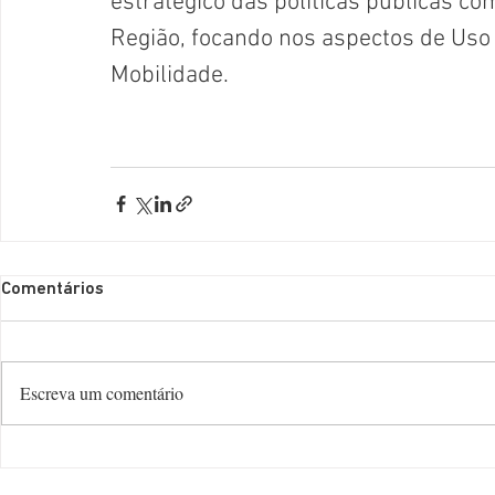
estratégico das políticas públicas c
Região, focando nos aspectos de Uso
Mobilidade.
Comentários
Escreva um comentário